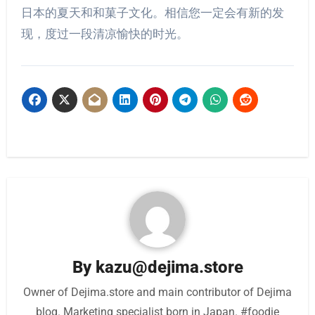
日本的夏天和和菓子文化。相信您一定会有新的发
现，度过一段清凉愉快的时光。
By
kazu@dejima.store
Owner of Dejima.store and main contributor of Dejima
blog. Marketing specialist born in Japan. #foodie