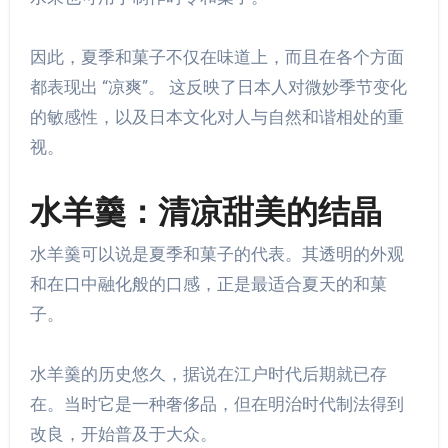
因此，夏季和菓子不仅在味道上，而且在各个方面
都表现出 “凉爽”。 这反映了日本人对微妙季节变化
的敏感性，以及日本文化对人与自然和谐相处的重
视。
水羊羹：清凉甜美的结晶
水羊羹可以说是夏季和菓子的代表。其透明的外观
和在口中融化般的口感，正是最适合夏天的和菓
子。
水羊羹的历史悠久，据说在江户时代后期就已存
在。当时它是一种奢侈品，但在明治时代制法得到
改良，开始普及于大众。