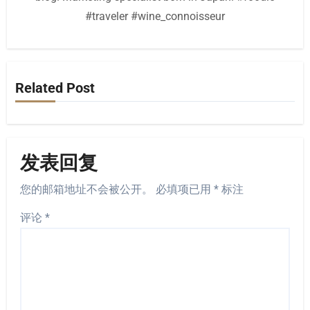
#traveler #wine_connoisseur
Related Post
发表回复
您的邮箱地址不会被公开。
必填项已用
*
标注
评论
*