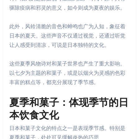
驱除疫病和邪灵的意义，如今则成为夏夜的娱乐。
此外，风铃清脆的音色和蝉鸣也广为人知，象征着
日本的夏天。这些声音不仅通过视觉，还通过听觉
让人感受到清凉，可说是日本独特的文化。
这些夏季风物诗对和菓子世界也产生了重大影响。
以七夕为主题的和菓子，或是以烟火为灵感的色彩
丰富的糕点等，都充分展现了季节感。
夏季和菓子：体现季节的日
本饮食文化
日本和菓子文化的特点之一是表现季节感。特别是
夏季和菓子，处处可见缓解炎热的巧思