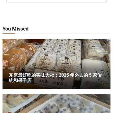
You Missed
东京最好吃的实味大福：2025 年必去的 5 家传
统和果子店