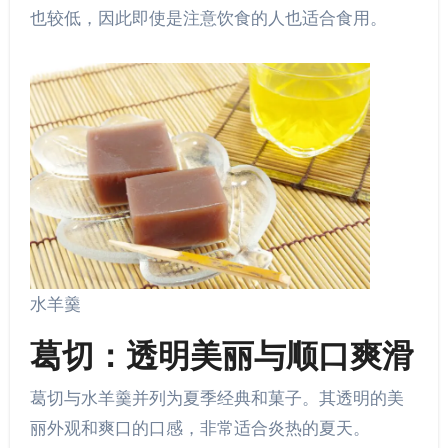
也较低，因此即使是注意饮食的人也适合食用。
水羊羹
葛切：透明美丽与顺口爽滑
葛切与水羊羹并列为夏季经典和菓子。其透明的美
丽外观和爽口的口感，非常适合炎热的夏天。