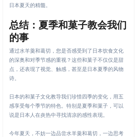
日本夏天的精髓。
总结：夏季和菓子教会我们
的事
通过水羊羹和葛切，您是否感受到了日本饮食文化
的深奥和对季节感的重视？这些和菓子不仅仅是甜
点，还表现了视觉、触感，甚至是日本夏季的风物
诗。
日本的和菓子文化教导我们珍惜四季的变化，用五
感享受每个季节的特色。特别是夏季和菓子，可以
说是日本人在炎热中寻找清凉的感性表现。
今年夏天，不妨一边品尝水羊羹和葛切，一边思考