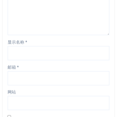
显示名称
*
邮箱
*
网站