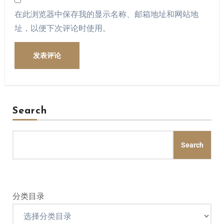
在此浏览器中保存我的显示名称、邮箱地址和网站地
址，以便下次评论时使用。
Search
Search
分类目录