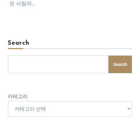
은 사람의…
Search
Search
카테고리