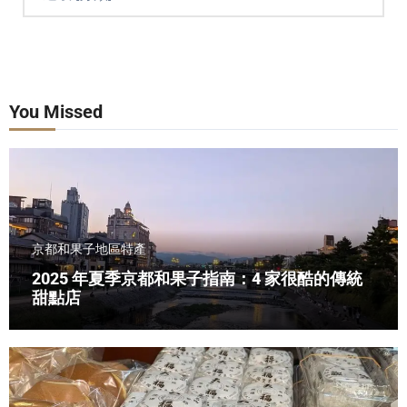
You Missed
京都和果子
地區特產
2025 年夏季京都和果子指南：4 家很酷的傳統
甜點店