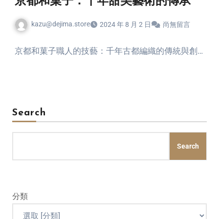
京都和菓子：千年甜美藝術的傳承
kazu@dejima.store
2024 年 8 月 2 日
尚無留言
京都和菓子職人的技藝：千年古都編織的傳統與創…
Search
Search
分類