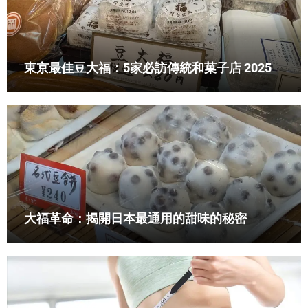
東京最佳豆大福：5家必訪傳統和菓子店 2025
大福革命：揭開日本最通用的甜味的秘密