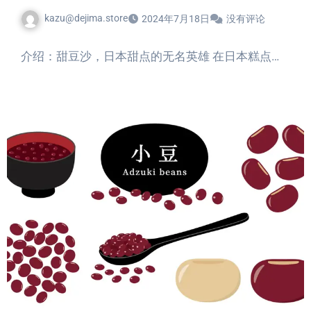
kazu@dejima.store
2024年7月18日
没有评论
介绍：甜豆沙，日本甜点的无名英雄 在日本糕点…