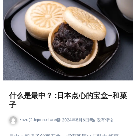
什么是最中？ :日本点心的宝盒–和菓
子
kazu@dejima.store
2024年8月6日
没有评论