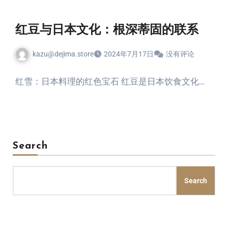
红豆与日本文化：根深蒂固的联系
kazu@dejima.store
2024年7月17日
没有评论
红雪：日本料理的红色宝石 红豆是日本饮食文化…
Search
Search