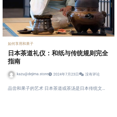
如何享用和果子
日本茶道礼仪：和纸与传统规则完全
指南
kazu@dejima.store
2024年7月23日
没有评论
品尝和果子的艺术 日本茶道或茶汤是日本传统文…