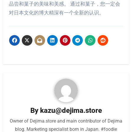
品尝和菓子的美味和美感。 通过和菓子，您一定会
对日本文化的博大精深有一个全新的认识。
By
kazu@dejima.store
Owner of Dejima.store and main contributor of Dejima
blog. Marketing specialist born in Japan. #foodie