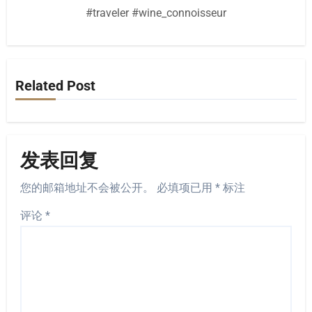
#traveler #wine_connoisseur
Related Post
发表回复
您的邮箱地址不会被公开。
必填项已用
*
标注
评论
*