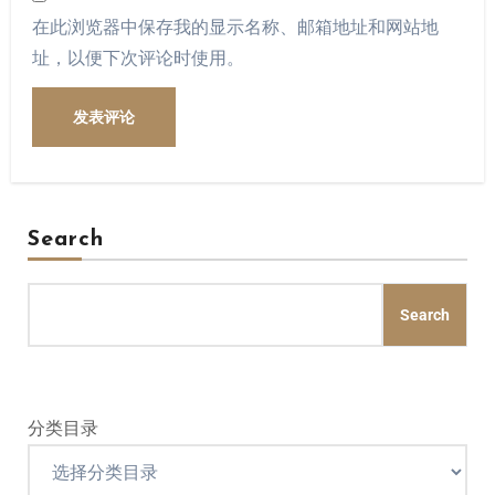
在此浏览器中保存我的显示名称、邮箱地址和网站地
址，以便下次评论时使用。
Search
Search
分类目录