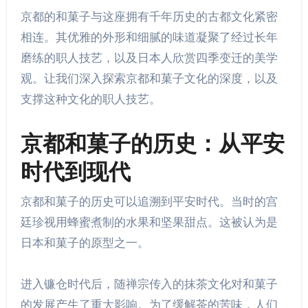
京都的和菓子与这座拥有千年历史的古都文化紧密
相连。其优雅的外形和细腻的味道凝聚了经过长年
磨练的职人技艺，以及日本人欣赏四季变迁的美学
观。让我们深入探索京都和菓子文化的深度，以及
支撑这种文化的职人技艺。
京都和菓子的历史：从平安
时代到现代
京都和菓子的历史可以追溯到平安时代。当时的宫
廷珍视用蜂蜜煮制的水果和坚果甜点。这被认为是
日本和菓子的原型之一。
进入镰仓时代后，随禅宗传入的抹茶文化对和菓子
的发展产生了重大影响。为了缓解茶的苦味，人们