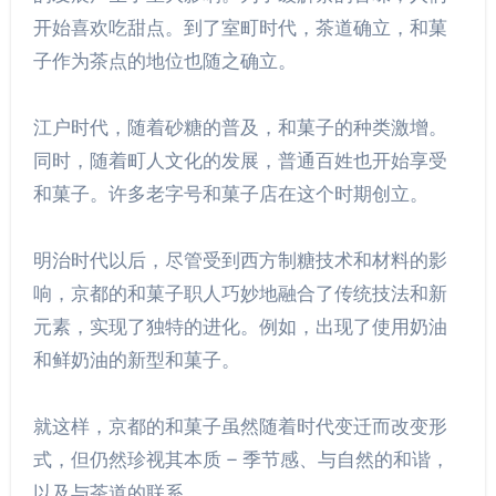
开始喜欢吃甜点。到了室町时代，茶道确立，和菓
子作为茶点的地位也随之确立。
江户时代，随着砂糖的普及，和菓子的种类激增。
同时，随着町人文化的发展，普通百姓也开始享受
和菓子。许多老字号和菓子店在这个时期创立。
明治时代以后，尽管受到西方制糖技术和材料的影
响，京都的和菓子职人巧妙地融合了传统技法和新
元素，实现了独特的进化。例如，出现了使用奶油
和鲜奶油的新型和菓子。
就这样，京都的和菓子虽然随着时代变迁而改变形
式，但仍然珍视其本质 – 季节感、与自然的和谐，
以及与茶道的联系。