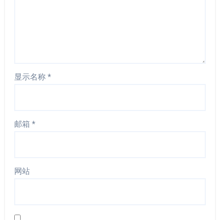
显示名称
*
邮箱
*
网站