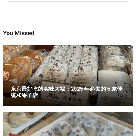
You Missed
东京最好吃的实味大福：2025 年必去的 5 家传
统和果子店