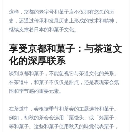
这样，京都的老字号和菓子店不仅拥有悠久的历
史，还通过传承和发展历史上形成的技术和精神，
继续支撑着日本的和菓子文化。
享受京都和菓子：与茶道文
化的深厚联系
谈到京都和菓子，不能忽视它与茶道文化的关系。
在茶道中，和菓子不仅仅是甜点，还是表现茶会氛
围和季节感的重要元素。
在茶道中，会根据季节和茶会的主题选择和菓子。
例如，初秋的茶会会选用「栗馒头」或「烤栗子」
等和菓子。这些和菓子使用秋天的味觉代表栗子，