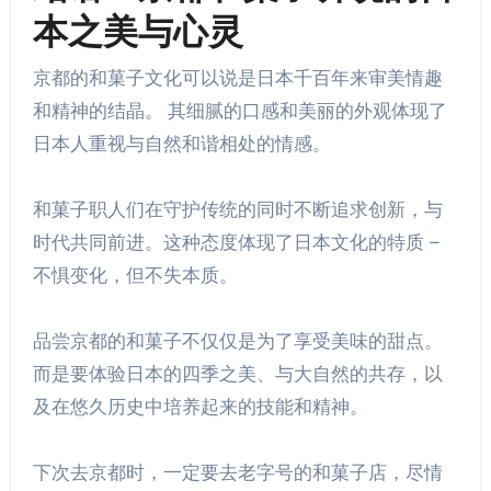
本之美与心灵
京都的和菓子文化可以说是日本千百年来审美情趣
和精神的结晶。 其细腻的口感和美丽的外观体现了
日本人重视与自然和谐相处的情感。
和菓子职人们在守护传统的同时不断追求创新，与
时代共同前进。这种态度体现了日本文化的特质 –
不惧变化，但不失本质。
品尝京都的和菓子不仅仅是为了享受美味的甜点。
而是要体验日本的四季之美、与大自然的共存，以
及在悠久历史中培养起来的技能和精神。
下次去京都时，一定要去老字号的和菓子店，尽情