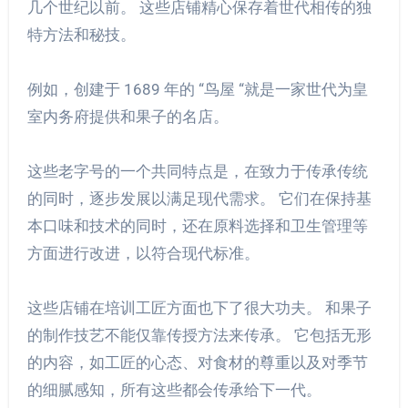
几个世纪以前。 这些店铺精心保存着世代相传的独
特方法和秘技。
例如，创建于 1689 年的 “鸟屋 “就是一家世代为皇
室内务府提供和果子的名店。
这些老字号的一个共同特点是，在致力于传承传统
的同时，逐步发展以满足现代需求。 它们在保持基
本口味和技术的同时，还在原料选择和卫生管理等
方面进行改进，以符合现代标准。
这些店铺在培训工匠方面也下了很大功夫。 和果子
的制作技艺不能仅靠传授方法来传承。 它包括无形
的内容，如工匠的心态、对食材的尊重以及对季节
的细腻感知，所有这些都会传承给下一代。