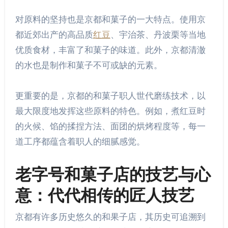
对原料的坚持也是京都和菓子的一大特点。使用京
都近郊出产的高品质
红豆
、宇治茶、丹波栗等当地
优质食材，丰富了和菓子的味道。此外，京都清澈
的水也是制作和菓子不可或缺的元素。
更重要的是，京都的和菓子职人世代磨练技术，以
最大限度地发挥这些原料的特色。例如，煮红豆时
的火候、馅的揉捏方法、面团的烘烤程度等，每一
道工序都蕴含着职人的细腻感觉。
老字号和菓子店的技艺与心
意：代代相传的匠人技艺
京都有许多历史悠久的和果子店，其历史可追溯到