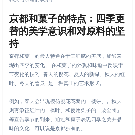
京都和菓子的特点：四季更
替的美学意识和对原料的坚
持
京都和菓子的最大特色在于其细腻的美感，能够表
现出四季的变化。 在和菓子的外观和味道中反映季
节变化的技巧–春天的樱花、夏天的新绿、秋天的红
叶、冬天的雪景–是一种真正的艺术形式。
例如，春天会出现模仿樱花花瓣的「樱饼」。秋天
则有象征红叶的「枫叶」和使用栗子的「栗金团」
等宣告季节的到来。通过和菓子表现四季之美并品
味的文化，可以说是京都独有的。