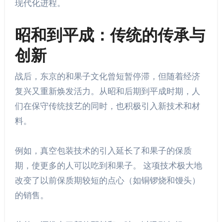
现代化进程。
昭和到平成：传统的传承与
创新
战后，东京的和果子文化曾短暂停滞，但随着经济
复兴又重新焕发活力。从昭和后期到平成时期，人
们在保守传统技艺的同时，也积极引入新技术和材
料。
例如，真空包装技术的引入延长了和果子的保质
期，使更多的人可以吃到和果子。 这项技术极大地
改变了以前保质期较短的点心（如铜锣烧和馒头）
的销售。