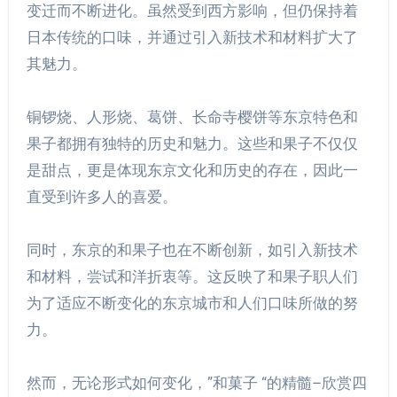
变迁而不断进化。虽然受到西方影响，但仍保持着
日本传统的口味，并通过引入新技术和材料扩大了
其魅力。
铜锣烧、人形烧、葛饼、长命寺樱饼等东京特色和
果子都拥有独特的历史和魅力。这些和果子不仅仅
是甜点，更是体现东京文化和历史的存在，因此一
直受到许多人的喜爱。
同时，东京的和果子也在不断创新，如引入新技术
和材料，尝试和洋折衷等。这反映了和果子职人们
为了适应不断变化的东京城市和人们口味所做的努
力。
然而，无论形式如何变化，”和菓子 “的精髓–欣赏四