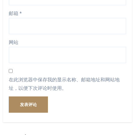
邮箱
*
网站
在此浏览器中保存我的显示名称、邮箱地址和网站地
址，以便下次评论时使用。