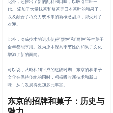
此外，还推出了新的配料和口味，以吸引年轻一
代。 添加了大量抹茶和焙茶等日本茶叶的和果子，
以及融合了巧克力或水果的新概念甜点，都受到了
欢迎。
此外，冷冻技术的进步使得”蕨饼”和”葛饼”等生菓子
全年都能享用。这为原本深具季节性的和果子文化
增添了新的面向。
可以说，从昭和到平成的这段时期，东京的和果子
文化在保持传统的同时，积极吸收新技术和新口
味，从而发展得更加多元丰富。
东京的招牌和菓子：历史与
魅力