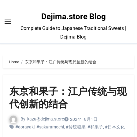
Skip
to
Dejima.store Blog
content
Complete Guide to Japanese Traditional Sweets |
Dejima Blog
Home
东京和果子：江户传统与现代创新的结合
东京和果子：江户传统与现
代创新的结合
By
kazu@dejima.store
2024年8月1日
#dorayaki
,
#sakuramochi
,
#传统糖果
,
#和果子
,
#日本文化