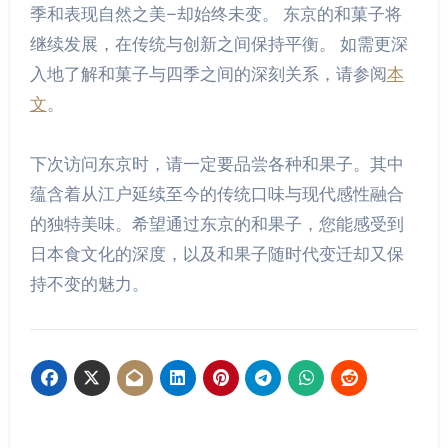
季和表现自然之美–却始终未变。 东京的和菓子将
继续发展，在传统与创新之间保持平衡。 如需更深
入地了解和菓子与四季之间的深刻关系，请参阅
本
文
。
下次访问东京时，请一定要品尝各种和果子。其中
蕴含着从江户延续至今的传统口味与现代感性融合
的独特美味。希望通过东京的和果子，您能感受到
日本食文化的深度，以及和果子随时代变迁却又保
持不变的魅力。