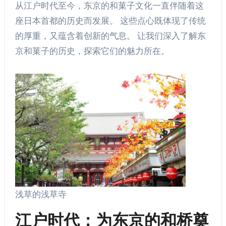
从江户时代至今，东京的和菓子文化一直伴随着这
座日本首都的历史而发展。 这些点心既体现了传统
的厚重，又蕴含着创新的气息。 让我们深入了解东
京和菓子的历史，探索它们的魅力所在。
浅草的浅草寺
江户时代：为东京的和桥奠