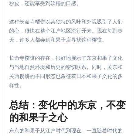
粉皮，还能享受到软糯的口感。
这种长命寺樱饼以其独特的风味和外观吸引了人们
的心，很快在整个江户地区流行开来。现在每到春
天，许多人都会到和果子店寻找这种樱饼。
长命寺樱饼的存在，很好地展示了东京和果子文化
与当地自然环境和历史的密切联系。同时，关东和
关西樱饼的不同形态也象征着日本和果子文化的多
样性。
总结：变化中的东京，不变
的和果子之心
东京的和果子从江户时代到现在，一直随着时代的