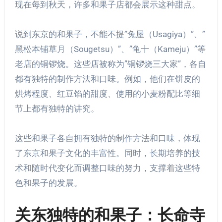
现在每到秋天，许多和果子店都会展示这种甜点。
说到东京的和果子，不能不提”兔屋（Usagiya）”、”
黑松本铺草月（Sougetsu）”、”龟十（Kameju）”等
老店的铜锣烧。这些店被称为”铜锣烧三大家”，各自
都有独特的制作方法和口味。例如，他们在饼皮的
烘烤程度、红豆馅的甜度、使用的小麦粉配比等细
节上都有独特的讲究。
这些和果子各自拥有独特的制作方法和口味，体现
了东京和果子文化的丰富性。同时，长期培养的技
术和随时代变化而调整口味的努力，支撑着这些特
色和果子的发展。
关东独特的和果子：长命寺