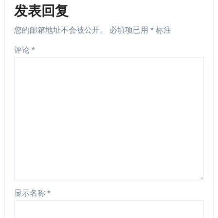
发表回复
您的邮箱地址不会被公开。
必填项已用
*
标注
评论
*
显示名称
*