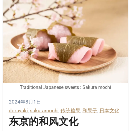
Traditional Japanese sweets : Sakura mochi
2024年8月1日
dorayaki
, 
sakuramochi
, 
传统糖果
, 
和果子
, 
日本文化
东京的和风文化