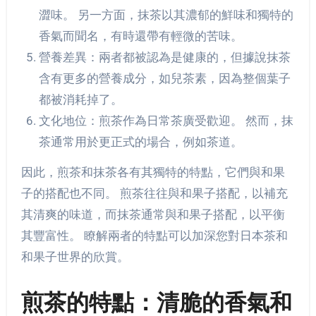
澀味。 另一方面，抹茶以其濃郁的鮮味和獨特的
香氣而聞名，有時還帶有輕微的苦味。
營養差異：兩者都被認為是健康的，但據說抹茶
含有更多的營養成分，如兒茶素，因為整個葉子
都被消耗掉了。
文化地位：煎茶作為日常茶廣受歡迎。 然而，抹
茶通常用於更正式的場合，例如茶道。
因此，煎茶和抹茶各有其獨特的特點，它們與和果
子的搭配也不同。 煎茶往往與和果子搭配，以補充
其清爽的味道，而抹茶通常與和果子搭配，以平衡
其豐富性。 瞭解兩者的特點可以加深您對日本茶和
和果子世界的欣賞。
煎茶的特點：清脆的香氣和