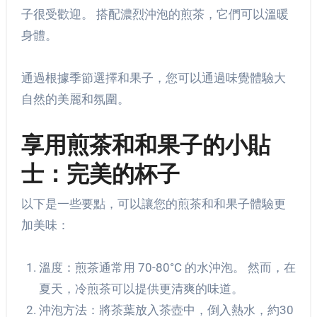
子很受歡迎。 搭配濃烈沖泡的煎茶，它們可以溫暖
身體。
通過根據季節選擇和果子，您可以通過味覺體驗大
自然的美麗和氛圍。
享用煎茶和和果子的小貼
士：完美的杯子
以下是一些要點，可以讓您的煎茶和和果子體驗更
加美味：
溫度：煎茶通常用 70-80°C 的水沖泡。 然而，在
夏天，冷煎茶可以提供更清爽的味道。
沖泡方法：將茶葉放入茶壺中，倒入熱水，約30