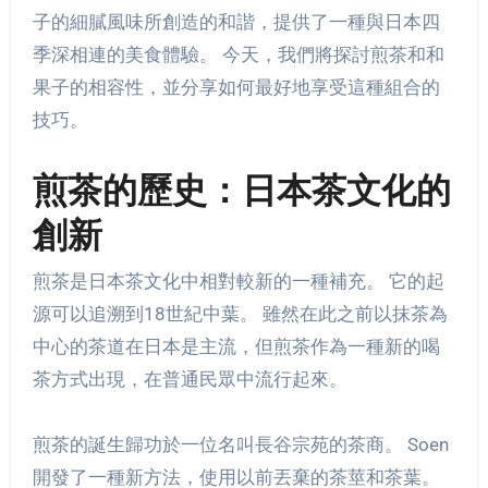
子的細膩風味所創造的和諧，提供了一種與日本四
季深相連的美食體驗。 今天，我們將探討煎茶和和
果子的相容性，並分享如何最好地享受這種組合的
技巧。
煎茶的歷史：日本茶文化的
創新
煎茶是日本茶文化中相對較新的一種補充。 它的起
源可以追溯到18世紀中葉。 雖然在此之前以抹茶為
中心的茶道在日本是主流，但煎茶作為一種新的喝
茶方式出現，在普通民眾中流行起來。
煎茶的誕生歸功於一位名叫長谷宗苑的茶商。 Soen
開發了一種新方法，使用以前丟棄的茶莖和茶葉。