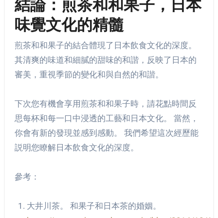
結論：煎茶和和果子，日本
味覺文化的精髓
煎茶和和果子的結合體現了日本飲食文化的深度。
其清爽的味道和細膩的甜味的和諧，反映了日本的
審美，重視季節的變化和與自然的和諧。
下次您有機會享用煎茶和和果子時，請花點時間反
思每杯和每一口中浸透的工藝和日本文化。 當然，
你會有新的發現並感到感動。 我們希望這次經歷能
説明您瞭解日本飲食文化的深度。
參考：
大井川茶。 和果子和日本茶的婚姻。