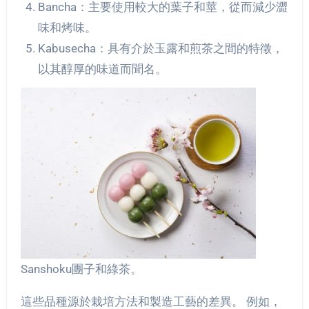
Bancha：主要使用較大的葉子和莖，從而減少澀
味和烤味。
Kabusecha：具有介於玉露和煎茶之間的特徵，
以其醇厚的味道而聞名。
Sanshoku團子和綠茶。
這些品種源於栽培方法和製造工藝的差異。 例如，