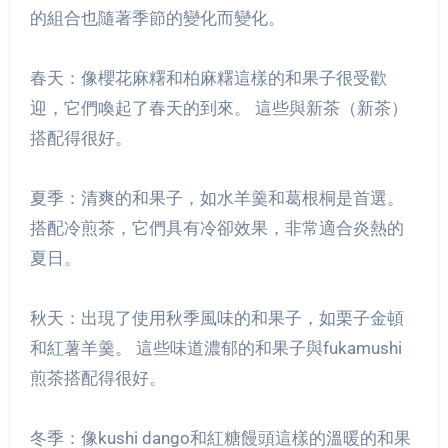
的組合也隨著季節的變化而變化。
春天：像櫻花麻糬和柏麻糬這樣的和果子很受歡
迎，它們喚起了春天的到來。 這些與新茶（新茶）
搭配得很好。
夏季：清爽的和果子，如水羊羹和葛根桐是首選。
搭配冷煎茶，它們具有冷卻效果，非常適合炎熱的
夏日。
秋天：出現了使用秋季風味的和果子，如栗子金頓
和紅薯羊羹。 這些味道濃郁的和果子與fukamushi
煎茶搭配得很好。
冬季：像kushi dango和紅糖饅頭這樣的溫暖的和果