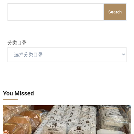
Search
分类目录
You Missed