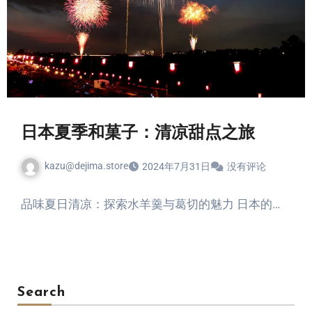
日本夏季和菓子：清凉甜点之旅
kazu@dejima.store
2024年7月31日
没有评论
品味夏日清凉：探索水羊羹与葛切的魅力 日本的…
Search