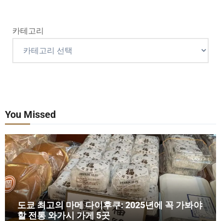
카테고리
You Missed
도쿄 최고의 마메 다이후쿠: 2025년에 꼭 가봐야
할 전통 와가시 가게 5곳